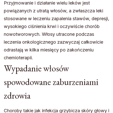
Przyjmowanie i działanie wielu leków jest
powiązanych z utratą włosów, a zwłaszcza leki
stosowane w leczeniu zapalenia stawów, depresji,
wysokiego ciśnienia krwi i oczywiście chorób
nowotworowych. Włosy utracone podczas
leczenia onkologicznego zazwyczaj całkowicie
odrastają w kilka miesięcy po zakończeniu
chemioterapii.
Wypadanie włosów
spowodowane zaburzeniami
zdrowia
Choroby takie jak infekcja grzybicza skóry głowy i