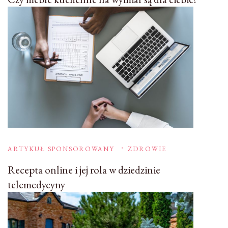
ARTYKUŁ SPONSOROWANY
ZDROWIE
Recepta online i jej rola w dziedzinie
telemedycyny