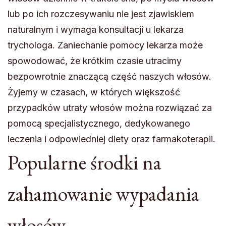
lub po ich rozczesywaniu nie jest zjawiskiem
naturalnym i wymaga konsultacji u lekarza
trychologa. Zaniechanie pomocy lekarza może
spowodować, że krótkim czasie utracimy
bezpowrotnie znaczącą część naszych włosów.
Żyjemy w czasach, w których większość
przypadków utraty włosów można rozwiązać za
pomocą specjalistycznego, dedykowanego
leczenia i odpowiedniej diety oraz farmakoterapii.
Popularne środki na
zahamowanie wypadania
włosów