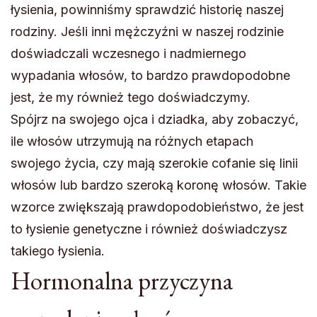
łysienia, powinniśmy sprawdzić historię naszej
rodziny. Jeśli inni mężczyźni w naszej rodzinie
doświadczali wczesnego i nadmiernego
wypadania włosów, to bardzo prawdopodobne
jest, że my również tego doświadczymy.
Spójrz na swojego ojca i dziadka, aby zobaczyć,
ile włosów utrzymują na różnych etapach
swojego życia, czy mają szerokie cofanie się linii
włosów lub bardzo szeroką koronę włosów. Takie
wzorce zwiększają prawdopodobieństwo, że jest
to łysienie genetyczne i również doświadczysz
takiego łysienia.
Hormonalna przyczyna