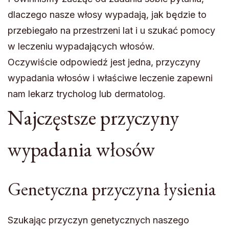
dlaczego nasze włosy wypadają, jak będzie to
przebiegało na przestrzeni lat i u szukać pomocy
w leczeniu wypadających włosów.
Oczywiście odpowiedź jest jedna, przyczyny
wypadania włosów i właściwe leczenie zapewni
nam lekarz trycholog lub dermatolog.
Najczęstsze przyczyny
wypadania włosów
Genetyczna przyczyna łysienia
Szukając przyczyn genetycznych naszego