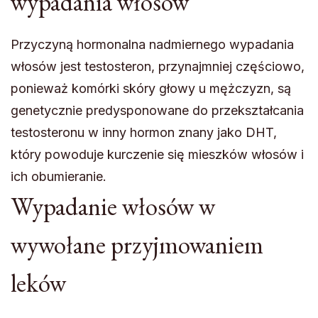
wypadania włosów
Przyczyną hormonalna nadmiernego wypadania
włosów jest testosteron, przynajmniej częściowo,
ponieważ komórki skóry głowy u mężczyzn, są
genetycznie predysponowane do przekształcania
testosteronu w inny hormon znany jako DHT,
który powoduje kurczenie się mieszków włosów i
ich obumieranie.
Wypadanie włosów w
wywołane przyjmowaniem
leków