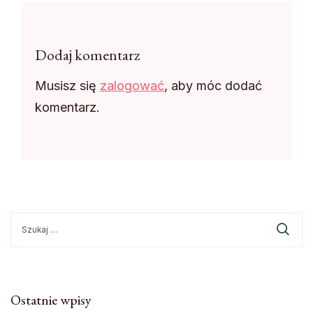
Dodaj komentarz
Musisz się
zalogować
, aby móc dodać
komentarz.
Szukaj:
Ostatnie wpisy