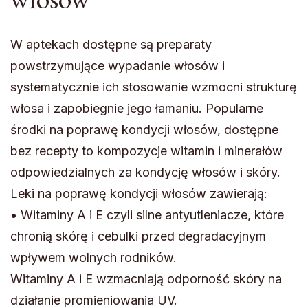
W aptekach dostępne są preparaty
powstrzymujące wypadanie włosów i
systematycznie ich stosowanie wzmocni strukturę
włosa i zapobiegnie jego łamaniu. Popularne
środki na poprawę kondycji włosów, dostępne
bez recepty to kompozycje witamin i minerałów
odpowiedzialnych za kondycję włosów i skóry.
Leki na poprawę kondycji włosów zawierają:
• Witaminy A i E czyli silne antyutleniacze, które
chronią skórę i cebulki przed degradacyjnym
wpływem wolnych rodników.
Witaminy A i E wzmacniają odporność skóry na
działanie promieniowania UV.