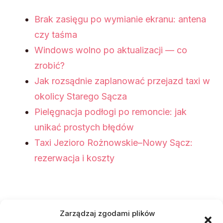
Brak zasięgu po wymianie ekranu: antena
czy taśma
Windows wolno po aktualizacji — co
zrobić?
Jak rozsądnie zaplanować przejazd taxi w
okolicy Starego Sącza
Pielęgnacja podłogi po remoncie: jak
unikać prostych błędów
Taxi Jezioro Rożnowskie–Nowy Sącz:
rezerwacja i koszty
Najnowsze komentarze
Zarządzaj zgodami plików