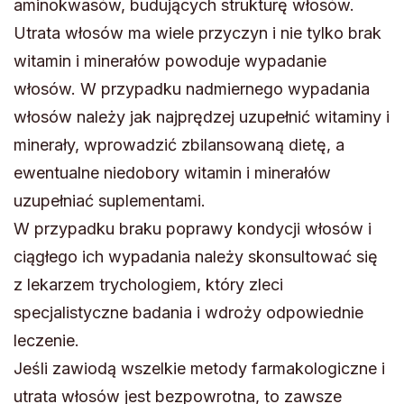
aminokwasów, budujących strukturę włosów.
Utrata włosów ma wiele przyczyn i nie tylko brak
witamin i minerałów powoduje wypadanie
włosów. W przypadku nadmiernego wypadania
włosów należy jak najprędzej uzupełnić witaminy i
minerały, wprowadzić zbilansowaną dietę, a
ewentualne niedobory witamin i minerałów
uzupełniać suplementami.
W przypadku braku poprawy kondycji włosów i
ciągłego ich wypadania należy skonsultować się
z lekarzem trychologiem, który zleci
specjalistyczne badania i wdroży odpowiednie
leczenie.
Jeśli zawiodą wszelkie metody farmakologiczne i
utrata włosów jest bezpowrotna, to zawsze