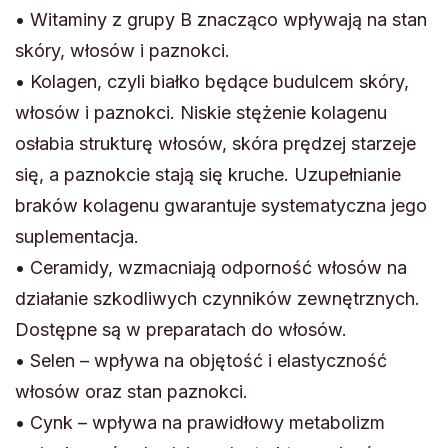
• Witaminy z grupy B znacząco wpływają na stan
skóry, włosów i paznokci.
• Kolagen, czyli białko będące budulcem skóry,
włosów i paznokci. Niskie stężenie kolagenu
osłabia strukturę włosów, skóra prędzej starzeje
się, a paznokcie stają się kruche. Uzupełnianie
braków kolagenu gwarantuje systematyczna jego
suplementacja.
• Ceramidy, wzmacniają odporność włosów na
działanie szkodliwych czynników zewnętrznych.
Dostępne są w preparatach do włosów.
• Selen – wpływa na objętość i elastyczność
włosów oraz stan paznokci.
• Cynk – wpływa na prawidłowy metabolizm