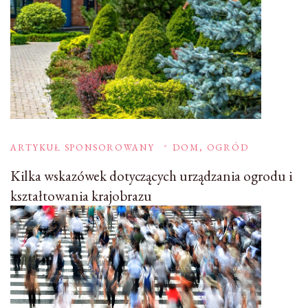
ARTYKUŁ SPONSOROWANY
DOM, OGRÓD
Kilka wskazówek dotyczących urządzania ogrodu i
kształtowania krajobrazu