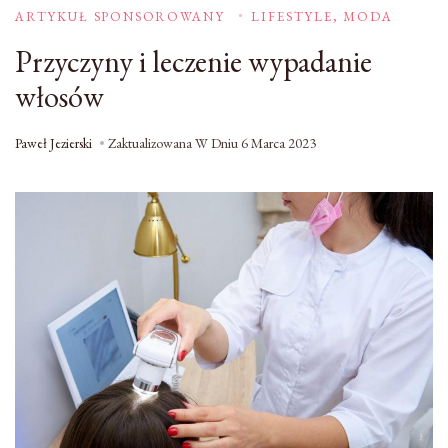
ARTYKUŁ SPONSOROWANY
LIFESTYLE, MODA
Przyczyny i leczenie wypadanie
włosów
Paweł Jezierski
Zaktualizowana W Dniu
6 Marca 2023