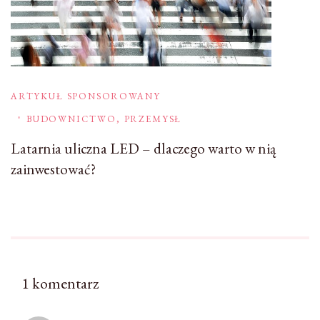
ARTYKUŁ SPONSOROWANY
BUDOWNICTWO, PRZEMYSŁ
Latarnia uliczna LED – dlaczego warto w nią
zainwestować?
1 komentarz