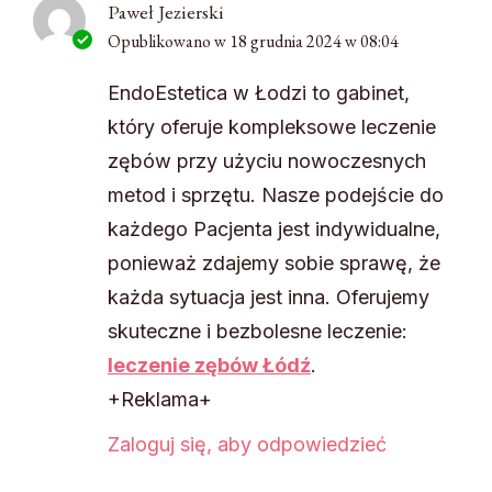
Paweł Jezierski
Opublikowano w
18 grudnia 2024 w 08:04
EndoEstetica w Łodzi to gabinet,
który oferuje kompleksowe leczenie
zębów przy użyciu nowoczesnych
metod i sprzętu. Nasze podejście do
każdego Pacjenta jest indywidualne,
ponieważ zdajemy sobie sprawę, że
każda sytuacja jest inna. Oferujemy
skuteczne i bezbolesne leczenie:
leczenie zębów Łódź
.
+Reklama+
Zaloguj się, aby odpowiedzieć