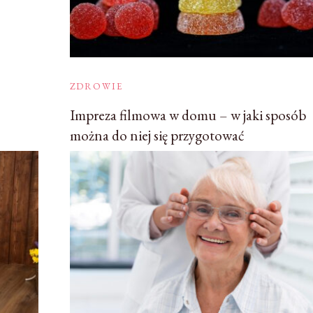
ZDROWIE
Impreza filmowa w domu – w jaki sposób
można do niej się przygotować