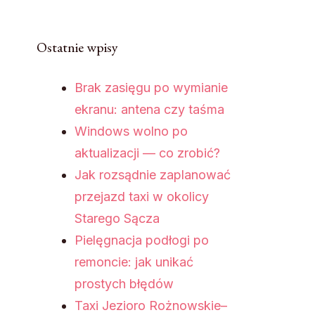
Ostatnie wpisy
Brak zasięgu po wymianie
ekranu: antena czy taśma
Windows wolno po
aktualizacji — co zrobić?
Jak rozsądnie zaplanować
przejazd taxi w okolicy
Starego Sącza
Pielęgnacja podłogi po
remoncie: jak unikać
prostych błędów
Taxi Jezioro Rożnowskie–