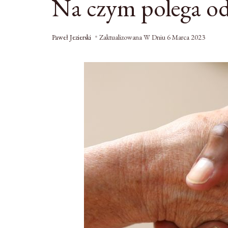
Na czym polega od
Paweł Jezierski
Zaktualizowana W Dniu
6 Marca 2023