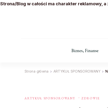
Strona/Blog w całości ma charakter reklamowy, a
Biznes, Finanse
Strona główna
ARTYKUŁ SPONSOROWANY
N
ARTYKUŁ SPONSOROWANY
ZDROWIE