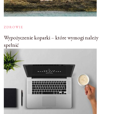
ZDROWIE
Wypożyczenie koparki – które wymogi należy
spełnić