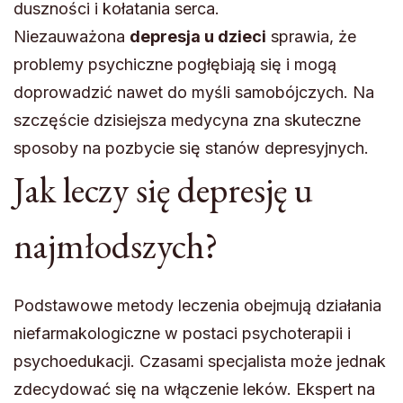
duszności i kołatania serca.
Niezauważona
depresja u dzieci
sprawia, że
problemy psychiczne pogłębiają się i mogą
doprowadzić nawet do myśli samobójczych. Na
szczęście dzisiejsza medycyna zna skuteczne
sposoby na pozbycie się stanów depresyjnych.
Jak leczy się depresję u
najmłodszych?
Podstawowe metody leczenia obejmują działania
niefarmakologiczne w postaci psychoterapii i
psychoedukacji. Czasami specjalista może jednak
zdecydować się na włączenie leków. Ekspert na