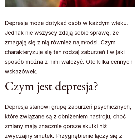
Depresja może dotykać osób w każdym wieku.
Jednak nie wszyscy zdają sobie sprawę, że
zmagają się z nią również najmłodsi. Czym
charakteryzuje się ten rodzaj zaburzeń i w jaki
sposób można z nimi walczyć. Oto kilka cennych
wskazówek.
Czym jest depresja?
Depresja stanowi grupę zaburzeń psychicznych,
które związane są z obniżeniem nastroju, choć
zmiany mają znacznie gorsze skutki niż
zwyczajny smutek. Przygnębienie łączy się z