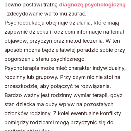
pewno postawi trafną
diagnozę psychologiczną
i zdecydowanie warto mu zaufać.
Psychoedukacja obejmuje działania, które mają
zapewnić dziecku i rodzicom informacje na temat
objawów, przyczyn oraz metod leczenia. W ten
sposób można będzie łatwiej poradzić sobie przy
pogorszeniu stanu psychicznego.
Psychoterapia może mieć charakter indywidualny,
rodzinny lub grupowy. Przy czym nic nie stoi na
przeszkodzie, aby połączyć te rozwiązania.
Bardzo ważny jest rodzinny wymiar terapii, gdyż
stan dziecka ma duży wpływ na pozostałych
członków rodzinny. Z kolei ewentualne konflikty
pomiędzy rodzicami mogą przyczynić się do