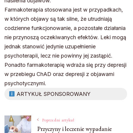
nasilenia objawów.
Farmakoterapia stosowana jest w przypadkach,
w których objawy są tak silne, że utrudniają
codzienne funkcjonowanie, a pozostałe działania
nie przynoszą oczekiwanych efektów. Leki mogą
jednak stanowić jedynie uzupełnienie
psychoterapii, lecz nie powinny jej zastąpić.
Ponadto farmakoterapię wdraża się przy depresji
w przebiegu ChAD oraz depresji z objawami
psychotycznymi.
ARTYKUŁ SPONSOROWANY
Nawigacja
Poprzedni artykuł
Przyczyny i leczenie wypadanie