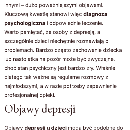
innymi – dużo poważniejszymi objawami.
Kluczową kwestię stanowi więc
diagnoza
psychologiczna
i odpowiednie leczenie.
Warto pamiętać, że osoby z depresją, a
szczególnie dzieci niechętnie rozmawiają o
problemach. Bardzo często zachowanie dziecka
lub nastolatka na pozór może być zwyczajne,
choć stan psychiczny jest bardzo zły. Właśnie
dlatego tak ważne są regularne rozmowy z
najmłodszymi, a w razie potrzeby zapewnienie
profesjonalnej opieki.
Objawy depresji
Objawy
depresji u dzieci
mogą być podobne do