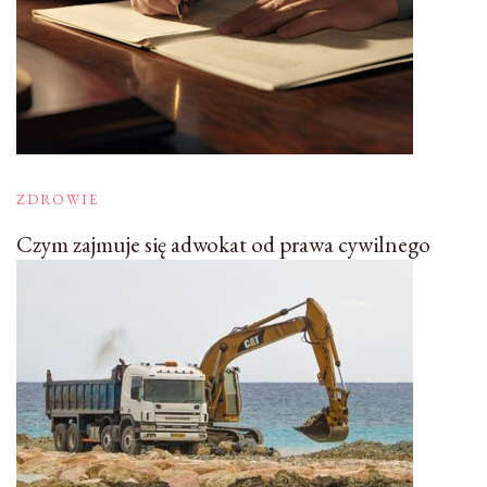
ZDROWIE
Czym zajmuje się adwokat od prawa cywilnego