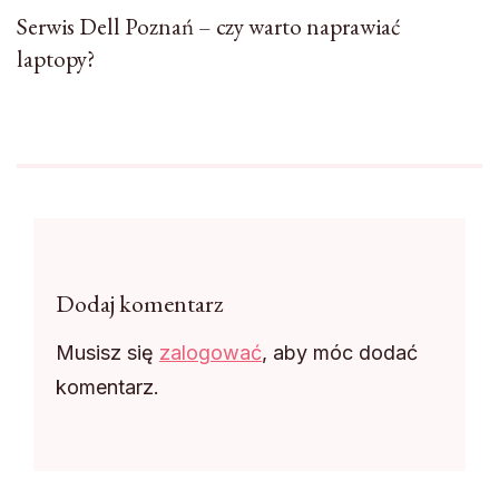
Serwis Dell Poznań – czy warto naprawiać
laptopy?
Dodaj komentarz
Musisz się
zalogować
, aby móc dodać
komentarz.