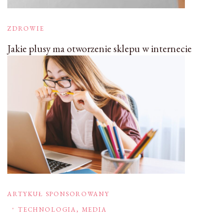
ZDROWIE
Jakie plusy ma otworzenie sklepu w internecie
ARTYKUŁ SPONSOROWANY
TECHNOLOGIA, MEDIA