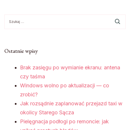
Szukaj:
Ostatnie wpisy
Brak zasięgu po wymianie ekranu: antena
czy taśma
Windows wolno po aktualizacji — co
zrobić?
Jak rozsądnie zaplanować przejazd taxi w
okolicy Starego Sącza
Pielęgnacja podłogi po remoncie: jak