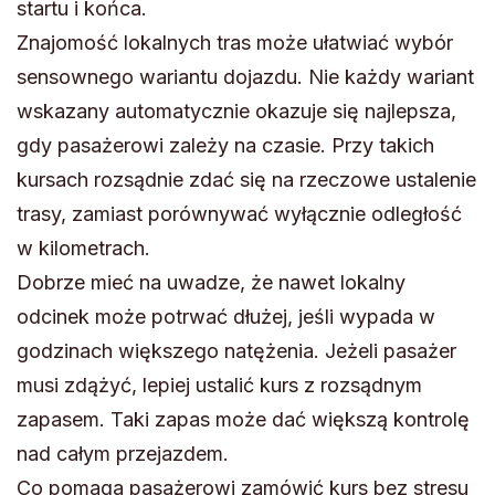
startu i końca.
Znajomość lokalnych tras może ułatwiać wybór
sensownego wariantu dojazdu. Nie każdy wariant
wskazany automatycznie okazuje się najlepsza,
gdy pasażerowi zależy na czasie. Przy takich
kursach rozsądnie zdać się na rzeczowe ustalenie
trasy, zamiast porównywać wyłącznie odległość
w kilometrach.
Dobrze mieć na uwadze, że nawet lokalny
odcinek może potrwać dłużej, jeśli wypada w
godzinach większego natężenia. Jeżeli pasażer
musi zdążyć, lepiej ustalić kurs z rozsądnym
zapasem. Taki zapas może dać większą kontrolę
nad całym przejazdem.
Co pomaga pasażerowi zamówić kurs bez stresu