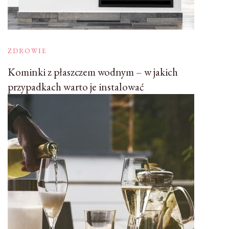
ZDROWIE
Kominki z płaszczem wodnym – w jakich
przypadkach warto je instalować