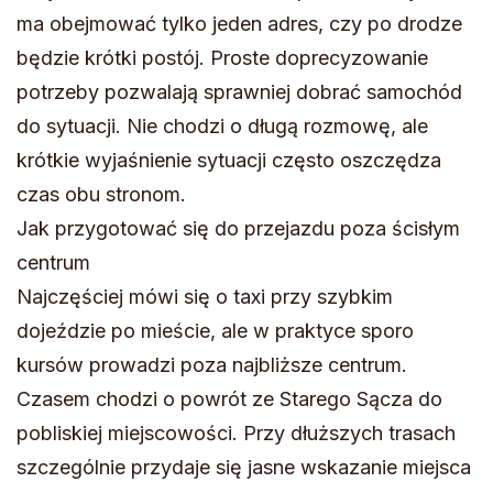
ma obejmować tylko jeden adres, czy po drodze
będzie krótki postój. Proste doprecyzowanie
potrzeby pozwalają sprawniej dobrać samochód
do sytuacji. Nie chodzi o długą rozmowę, ale
krótkie wyjaśnienie sytuacji często oszczędza
czas obu stronom.
Jak przygotować się do przejazdu poza ścisłym
centrum
Najczęściej mówi się o taxi przy szybkim
dojeździe po mieście, ale w praktyce sporo
kursów prowadzi poza najbliższe centrum.
Czasem chodzi o powrót ze Starego Sącza do
pobliskiej miejscowości. Przy dłuższych trasach
szczególnie przydaje się jasne wskazanie miejsca