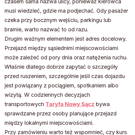
czasem sama nazwa ulicy, ponieważ kierowca
musi wiedzieć, gdzie ma podjechać. Gdy pasażer
czeka przy bocznym wejściu, parkingu lub
bramie, warto nazwać to od razu.
Drugim ważnym elementem jest adres docelowy.
Przejazd między sąsiednimi miejscowościami
może zależeć od pory dnia oraz natężenia ruchu.
Właśnie dlatego dobrze zapytać o szczegóły
przed ruszeniem, szczególnie jeśli czas dojazdu
jest powiązany z pociągiem, spotkaniem albo
wizytą. W codziennych decyzjach
transportowych
Taryfa Nowy Sącz
bywa
sprawdzane przez osoby planujące przejazd
między lokalnymi miejscowościami.
Przy zamówieniu warto też wspomnieć, czy kurs