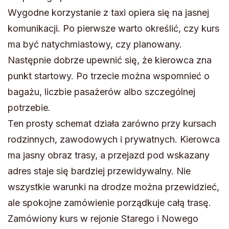
Wygodne korzystanie z taxi opiera się na jasnej
komunikacji. Po pierwsze warto określić, czy kurs
ma być natychmiastowy, czy planowany.
Następnie dobrze upewnić się, że kierowca zna
punkt startowy. Po trzecie można wspomnieć o
bagażu, liczbie pasażerów albo szczególnej
potrzebie.
Ten prosty schemat działa zarówno przy kursach
rodzinnych, zawodowych i prywatnych. Kierowca
ma jasny obraz trasy, a przejazd pod wskazany
adres staje się bardziej przewidywalny. Nie
wszystkie warunki na drodze można przewidzieć,
ale spokojne zamówienie porządkuje całą trasę.
Zamówiony kurs w rejonie Starego i Nowego