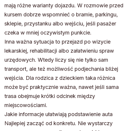
mają różne warianty dojazdu. W rozmowie przed
kursem dobrze wspomnieć o bramie, parkingu,
sklepie, przystanku albo wejściu, jeśli pasażer
czeka w mniej oczywistym punkcie.
Inna ważna sytuacja to przejazd po wizycie
lekarskiej, rehabilitacji albo załatwieniu spraw
urzędowych. Wtedy liczy się nie tylko sam
transport, ale też możliwość podjechania bliżej
wejścia. Dla rodzica z dzieckiem taka różnica
może być praktycznie ważna, nawet jeśli sama
trasa obejmuje krótki odcinek między
miejscowościami.
Jakie informacje ułatwiają podstawienie auta
Najlepiej zacząć od konkretu. Nie wystarczy