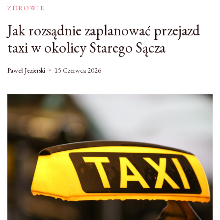
ZDROWIE
Jak rozsądnie zaplanować przejazd
taxi w okolicy Starego Sącza
Paweł Jezierski
15 Czerwca 2026