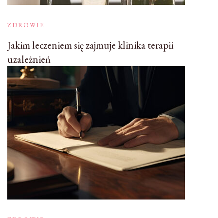
ZDROWIE
Jakim leczeniem się zajmuje klinika terapii
uzależnień