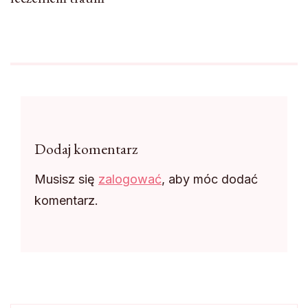
Dodaj komentarz
Musisz się
zalogować
, aby móc dodać
komentarz.