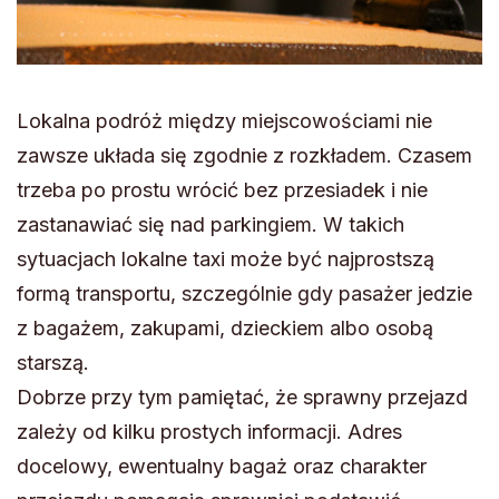
Lokalna podróż między miejscowościami nie
zawsze układa się zgodnie z rozkładem. Czasem
trzeba po prostu wrócić bez przesiadek i nie
zastanawiać się nad parkingiem. W takich
sytuacjach lokalne taxi może być najprostszą
formą transportu, szczególnie gdy pasażer jedzie
z bagażem, zakupami, dzieckiem albo osobą
starszą.
Dobrze przy tym pamiętać, że sprawny przejazd
zależy od kilku prostych informacji. Adres
docelowy, ewentualny bagaż oraz charakter