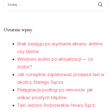
Szukaj:
Ostatnie wpisy
Brak zasięgu po wymianie ekranu: antena
czy taśma
Windows wolno po aktualizacji — co
zrobić?
Jak rozsądnie zaplanować przejazd taxi w
okolicy Starego Sącza
Pielęgnacja podłogi po remoncie: jak
unikać prostych błędów
Taxi Jezioro Rożnowskie–Nowy Sącz: