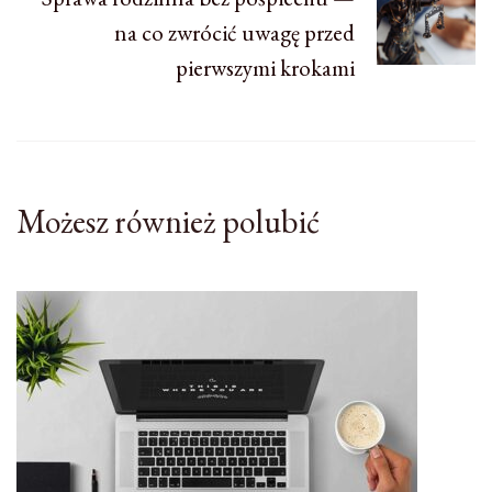
na co zwrócić uwagę przed
pierwszymi krokami
Możesz również polubić