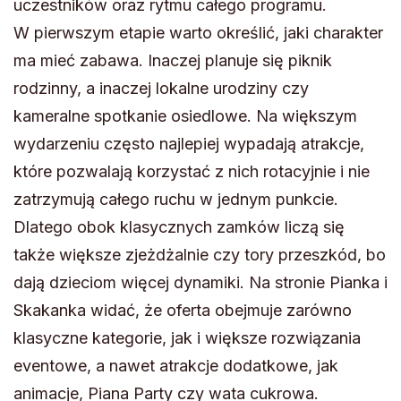
uczestników oraz rytmu całego programu.
W pierwszym etapie warto określić, jaki charakter
ma mieć zabawa. Inaczej planuje się piknik
rodzinny, a inaczej lokalne urodziny czy
kameralne spotkanie osiedlowe. Na większym
wydarzeniu często najlepiej wypadają atrakcje,
które pozwalają korzystać z nich rotacyjnie i nie
zatrzymują całego ruchu w jednym punkcie.
Dlatego obok klasycznych zamków liczą się
także większe zjeżdżalnie czy tory przeszkód, bo
dają dzieciom więcej dynamiki. Na stronie Pianka i
Skakanka widać, że oferta obejmuje zarówno
klasyczne kategorie, jak i większe rozwiązania
eventowe, a nawet atrakcje dodatkowe, jak
animacje, Piana Party czy wata cukrowa.