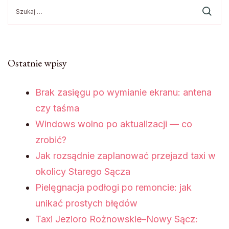
Szukaj:
Ostatnie wpisy
Brak zasięgu po wymianie ekranu: antena
czy taśma
Windows wolno po aktualizacji — co
zrobić?
Jak rozsądnie zaplanować przejazd taxi w
okolicy Starego Sącza
Pielęgnacja podłogi po remoncie: jak
unikać prostych błędów
Taxi Jezioro Rożnowskie–Nowy Sącz: