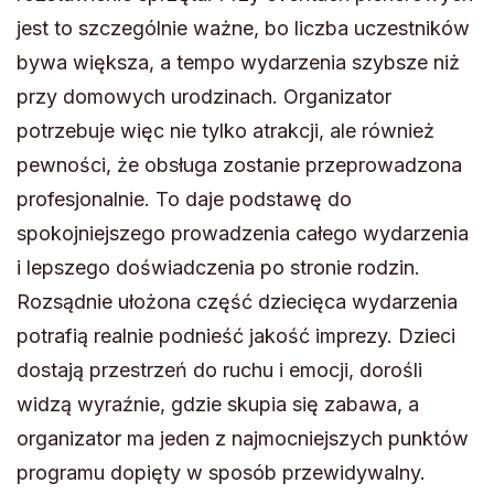
jest to szczególnie ważne, bo liczba uczestników
bywa większa, a tempo wydarzenia szybsze niż
przy domowych urodzinach. Organizator
potrzebuje więc nie tylko atrakcji, ale również
pewności, że obsługa zostanie przeprowadzona
profesjonalnie. To daje podstawę do
spokojniejszego prowadzenia całego wydarzenia
i lepszego doświadczenia po stronie rodzin.
Rozsądnie ułożona część dziecięca wydarzenia
potrafią realnie podnieść jakość imprezy. Dzieci
dostają przestrzeń do ruchu i emocji, dorośli
widzą wyraźnie, gdzie skupia się zabawa, a
organizator ma jeden z najmocniejszych punktów
programu dopięty w sposób przewidywalny.