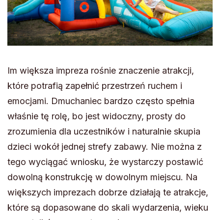
Im większa impreza rośnie znaczenie atrakcji,
które potrafią zapełnić przestrzeń ruchem i
emocjami. Dmuchaniec bardzo często spełnia
właśnie tę rolę, bo jest widoczny, prosty do
zrozumienia dla uczestników i naturalnie skupia
dzieci wokół jednej strefy zabawy. Nie można z
tego wyciągać wniosku, że wystarczy postawić
dowolną konstrukcję w dowolnym miejscu. Na
większych imprezach dobrze działają te atrakcje,
które są dopasowane do skali wydarzenia, wieku