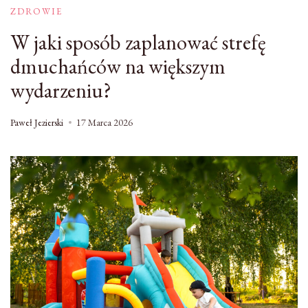
ZDROWIE
W jaki sposób zaplanować strefę
dmuchańców na większym
wydarzeniu?
Paweł Jezierski
17 Marca 2026