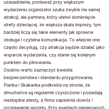
uzasadnienie, ponieważ przy większym
wydarzeniu organizator szuka zwykle nie samej
atrakcji, ale partnera, który ułatwi domknięcie
strefy dziecięcej. Im większa skala imprezy, tym
bardziej liczą się takie elementy jak sprawna
obsługa i czytelna komunikacja. To właśnie one
często decydują, czy atrakcja będzie działać jako
wsparcie wydarzenia, czy stanie się kolejnym
punktem do pilnowania.
Osobno warto zaznaczyć kwestia
bezpieczeństwa i standardu przygotowania.
Pianka i Skakanka podkreśla na stronie, że
dmuchańce są regularnie czyszczone i posiadają
niezbędne atesty, a firma zapewnia dowóz i
rozstawienie sprzętu. Przy eventach plenerowych