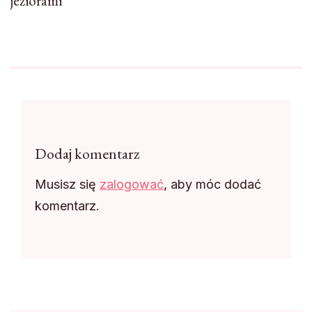
jeziorami
Dodaj komentarz
Musisz się
zalogować
, aby móc dodać
komentarz.