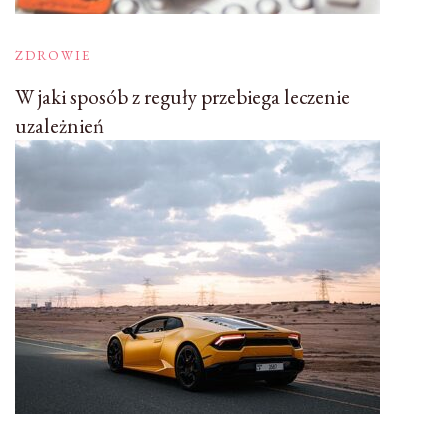
ZDROWIE
W jaki sposób z reguły przebiega leczenie
uzależnień