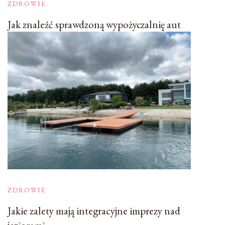
ZDROWIE
Jak znaleźć sprawdzoną wypożyczalnię aut
ZDROWIE
Jakie zalety mają integracyjne imprezy nad