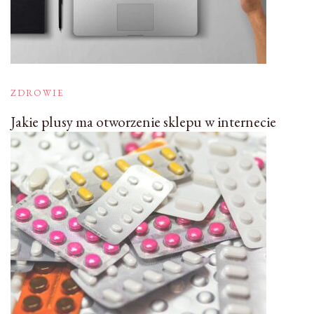
ZDROWIE
Jakie plusy ma otworzenie sklepu w internecie