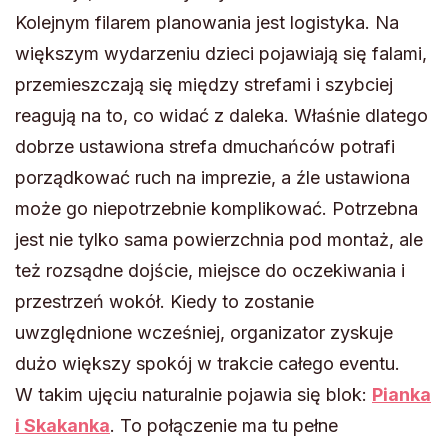
Kolejnym filarem planowania jest logistyka. Na
większym wydarzeniu dzieci pojawiają się falami,
przemieszczają się między strefami i szybciej
reagują na to, co widać z daleka. Właśnie dlatego
dobrze ustawiona strefa dmuchańców potrafi
porządkować ruch na imprezie, a źle ustawiona
może go niepotrzebnie komplikować. Potrzebna
jest nie tylko sama powierzchnia pod montaż, ale
też rozsądne dojście, miejsce do oczekiwania i
przestrzeń wokół. Kiedy to zostanie
uwzględnione wcześniej, organizator zyskuje
dużo większy spokój w trakcie całego eventu.
W takim ujęciu naturalnie pojawia się blok:
Pianka
i Skakanka
. To połączenie ma tu pełne